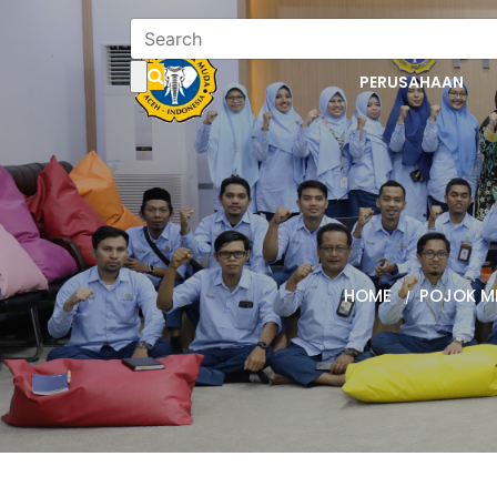
PERUSAHAAN
HOME
POJOK M