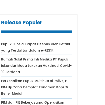
Release Populer
Pupuk Subsidi Dapat Ditebus oleh Petani
yang Terdaftar dalam e-RDKK
Rumah Sakit Prima Inti Medika PT Pupuk
Iskandar Muda Lakukan Vaksinasi Covid-
19 Perdana
Perkenalkan Pupuk Multinutrisi Polivit, PT
PIM Uji Coba Demplot Tanaman Kopi Di
Bener Meriah
PIM dan PIE Bekerjasama Operasikan